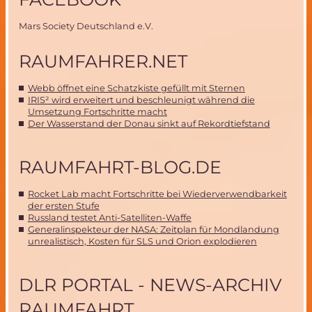
Mars Society Deutschland e.V.
RAUMFAHRER.NET
Webb öffnet eine Schatzkiste gefüllt mit Sternen
IRIS² wird erweitert und beschleunigt während die
Umsetzung Fortschritte macht
Der Wasserstand der Donau sinkt auf Rekordtiefstand
RAUMFAHRT-BLOG.DE
Rocket Lab macht Fortschritte bei Wiederverwendbarkeit
der ersten Stufe
Russland testet Anti-Satelliten-Waffe
Generalinspekteur der NASA: Zeitplan für Mondlandung
unrealistisch, Kosten für SLS und Orion explodieren
DLR PORTAL - NEWS-ARCHIV
RAUMFAHRT