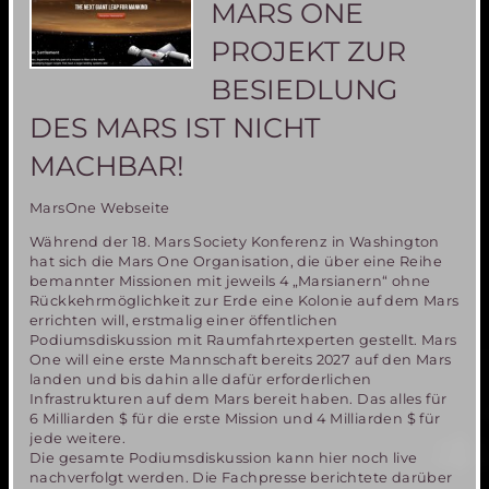
MARS ONE
PROJEKT ZUR
BESIEDLUNG
DES MARS IST NICHT
MACHBAR!
MarsOne Webseite
Während der 18. Mars Society Konferenz in Washington
hat sich die Mars One Organisation, die über eine Reihe
bemannter Missionen mit jeweils 4 „Marsianern“ ohne
Rückkehrmöglichkeit zur Erde eine Kolonie auf dem Mars
errichten will, erstmalig einer öffentlichen
Podiumsdiskussion mit Raumfahrtexperten gestellt. Mars
One will eine erste Mannschaft bereits 2027 auf den Mars
landen und bis dahin alle dafür erforderlichen
Infrastrukturen auf dem Mars bereit haben. Das alles für
6 Milliarden $ für die erste Mission und 4 Milliarden $ für
jede weitere.
Die gesamte Podiumsdiskussion kann hier noch live
nachverfolgt werden. Die Fachpresse berichtete darüber