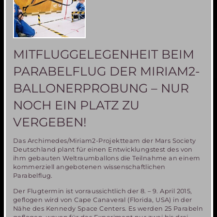
MITFLUGGELEGENHEIT BEIM
PARABELFLUG DER MIRIAM2-
BALLONERPROBUNG – NUR
NOCH EIN PLATZ ZU
VERGEBEN!
Das Archimedes/Miriam2-Projektteam der Mars Society
Deutschland plant für einen Entwicklungstest des von
ihm gebauten Weltraumballons die Teilnahme an einem
kommerziell angebotenen wissenschaftlichen
Parabelflug.
Der Flugtermin ist vorraussichtlich der 8. – 9. April 2015,
geflogen wird von Cape Canaveral (Florida, USA) in der
Nähe des Kennedy Space Centers. Es werden 25 Parabeln