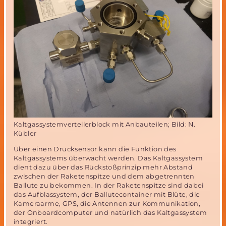
Kaltgassystemverteilerblock mit Anbauteilen; Bild: N.
Kübler
Über einen Drucksensor kann die Funktion des
Kaltgassystems überwacht werden. Das Kaltgassystem
dient dazu über das Rückstoßprinzip mehr Abstand
zwischen der Raketenspitze und dem abgetrennten
Ballute zu bekommen. In der Raketenspitze sind dabei
das Aufblassystem, der Ballutecontainer mit Blüte, die
Kameraarme, GPS, die Antennen zur Kommunikation,
der Onboardcomputer und natürlich das Kaltgassystem
integriert.