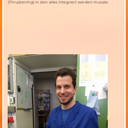
(Thrusterring) in den alles integriert werden musste.