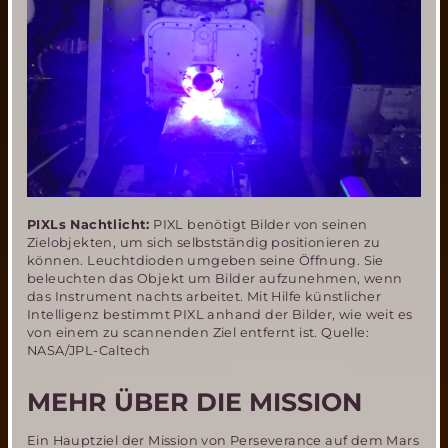
PIXLs Nachtlicht:
PIXL benötigt Bilder von seinen
Zielobjekten, um sich selbstständig positionieren zu
können. Leuchtdioden umgeben seine Öffnung. Sie
beleuchten das Objekt um Bilder aufzunehmen, wenn
das Instrument nachts arbeitet. Mit Hilfe künstlicher
Intelligenz bestimmt PIXL anhand der Bilder, wie weit es
von einem zu scannenden Ziel entfernt ist. Quelle:
NASA/JPL-Caltech
MEHR ÜBER DIE MISSION
Ein Hauptziel der Mission von Perseverance auf dem Mars