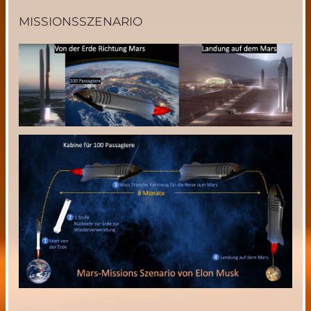
MISSIONSSZENARIO