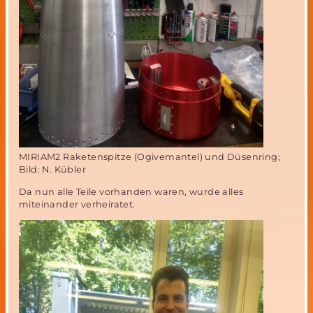
MIRIAM2 Raketenspitze (Ogivemantel) und Düsenring;
Bild: N. Kübler
Da nun alle Teile vorhanden waren, wurde alles
miteinander verheiratet.