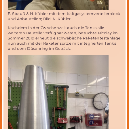
F. Strauß & N. Kübler mit dem Kaltgasystemverteilerblock
und Anbauteilen; Bild: N. Kübler
Nachdem in der Zwischenzeit auch die Tanks alle
weiteren Bauteile verfügbar waren, besuchte Nicolay im
Sommer 2019 erneut die schwäbische Raketentestanlage
nun auch mit der Raketenspitze mit integrierten Tanks
und dem Düsenring im Gepäck.