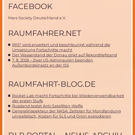
FACEBOOK
Mars Society Deutschland e.V.
RAUMFAHRER.NET
IRIS² wird erweitert und beschleunigt während die
Umsetzung Fortschritte macht
Der Wasserstand der Donau sinkt auf Rekordtiefstand
7. 8. 2026 – Zwei US-Astronauten beenden
Außenbordeinsatz an der ISS
RAUMFAHRT-BLOG.DE
Rocket Lab macht Fortschritte bei Wiederverwendbarkeit
der ersten Stufe
Russland testet Anti-Satelliten-Waffe
Generalinspekteur der NASA: Zeitplan für Mondlandung
unrealistisch, Kosten für SLS und Orion explodieren