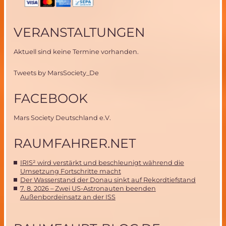
VERANSTALTUNGEN
Aktuell sind keine Termine vorhanden.
Tweets by MarsSociety_De
FACEBOOK
Mars Society Deutschland e.V.
RAUMFAHRER.NET
IRIS² wird verstärkt und beschleunigt während die
Umsetzung Fortschritte macht
Der Wasserstand der Donau sinkt auf Rekordtiefstand
7. 8. 2026 – Zwei US-Astronauten beenden
Außenbordeinsatz an der ISS