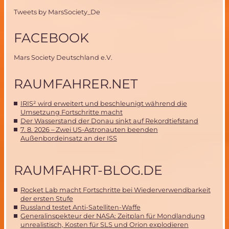
Tweets by MarsSociety_De
FACEBOOK
Mars Society Deutschland e.V.
RAUMFAHRER.NET
IRIS² wird erweitert und beschleunigt während die
Umsetzung Fortschritte macht
Der Wasserstand der Donau sinkt auf Rekordtiefstand
7. 8. 2026 – Zwei US-Astronauten beenden
Außenbordeinsatz an der ISS
RAUMFAHRT-BLOG.DE
Rocket Lab macht Fortschritte bei Wiederverwendbarkeit
der ersten Stufe
Russland testet Anti-Satelliten-Waffe
Generalinspekteur der NASA: Zeitplan für Mondlandung
unrealistisch, Kosten für SLS und Orion explodieren