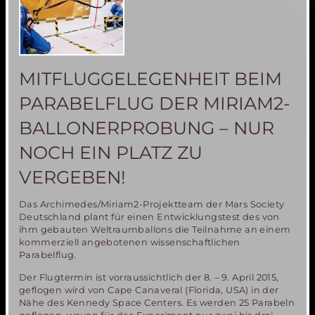
MITFLUGGELEGENHEIT BEIM
PARABELFLUG DER MIRIAM2-
BALLONERPROBUNG – NUR
NOCH EIN PLATZ ZU
VERGEBEN!
Das Archimedes/Miriam2-Projektteam der Mars Society
Deutschland plant für einen Entwicklungstest des von
ihm gebauten Weltraumballons die Teilnahme an einem
kommerziell angebotenen wissenschaftlichen
Parabelflug.
Der Flugtermin ist vorraussichtlich der 8. – 9. April 2015,
geflogen wird von Cape Canaveral (Florida, USA) in der
Nähe des Kennedy Space Centers. Es werden 25 Parabeln