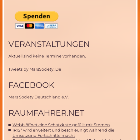
VERANSTALTUNGEN
Aktuell sind keine Termine vorhanden.
Tweets by MarsSociety_De
FACEBOOK
Mars Society Deutschland e.V.
RAUMFAHRER.NET
Webb öffnet eine Schatzkiste gefüllt mit Sternen
IRIS² wird erweitert und beschleunigt während die
Umsetzung Fortschritte macht