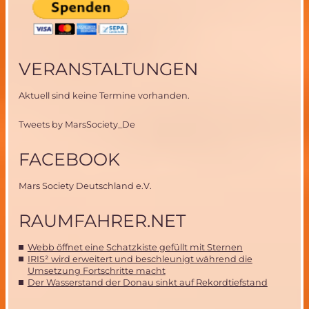
VERANSTALTUNGEN
Aktuell sind keine Termine vorhanden.
Tweets by MarsSociety_De
FACEBOOK
Mars Society Deutschland e.V.
RAUMFAHRER.NET
Webb öffnet eine Schatzkiste gefüllt mit Sternen
IRIS² wird erweitert und beschleunigt während die
Umsetzung Fortschritte macht
Der Wasserstand der Donau sinkt auf Rekordtiefstand