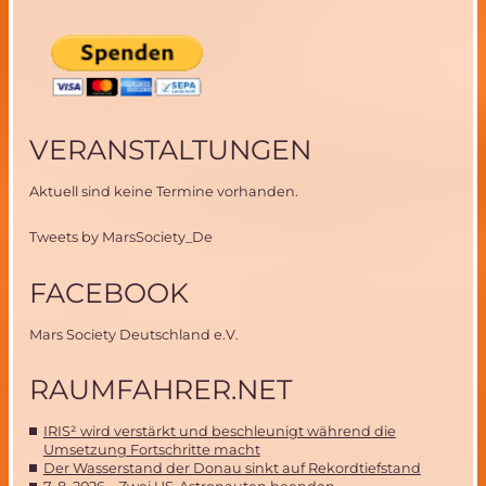
VERANSTALTUNGEN
Aktuell sind keine Termine vorhanden.
Tweets by MarsSociety_De
FACEBOOK
Mars Society Deutschland e.V.
RAUMFAHRER.NET
IRIS² wird verstärkt und beschleunigt während die
Umsetzung Fortschritte macht
Der Wasserstand der Donau sinkt auf Rekordtiefstand