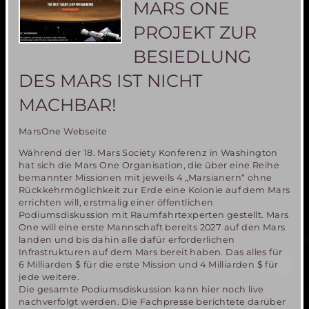
MARS ONE
PROJEKT ZUR
BESIEDLUNG
DES MARS IST NICHT
MACHBAR!
MarsOne Webseite
Während der 18. Mars Society Konferenz in Washington
hat sich die Mars One Organisation, die über eine Reihe
bemannter Missionen mit jeweils 4 „Marsianern“ ohne
Rückkehrmöglichkeit zur Erde eine Kolonie auf dem Mars
errichten will, erstmalig einer öffentlichen
Podiumsdiskussion mit Raumfahrtexperten gestellt. Mars
One will eine erste Mannschaft bereits 2027 auf den Mars
landen und bis dahin alle dafür erforderlichen
Infrastrukturen auf dem Mars bereit haben. Das alles für
6 Milliarden $ für die erste Mission und 4 Milliarden $ für
jede weitere.
Die gesamte Podiumsdiskussion kann hier noch live
nachverfolgt werden. Die Fachpresse berichtete darüber