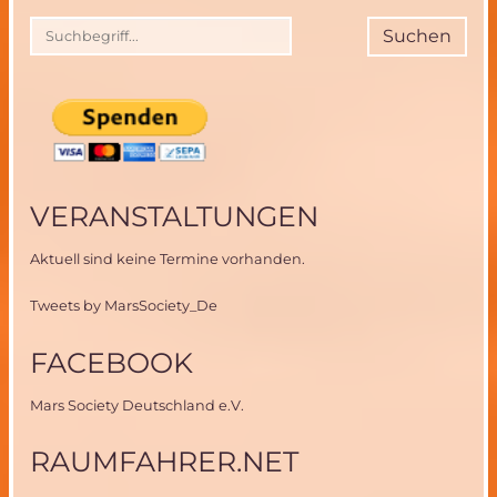
Suchen
VERANSTALTUNGEN
Aktuell sind keine Termine vorhanden.
Tweets by MarsSociety_De
FACEBOOK
Mars Society Deutschland e.V.
RAUMFAHRER.NET