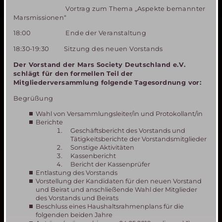
Vortrag zum Thema „Aspekte bemannter
Marsmissionen“
18:00 Ende der Veranstaltung
18:30-19:30 Sitzung des neuen Vorstands
Der Vorstand der Mars Society Deutschland e.V.
schlägt für den formellen Teil der
Mitgliederversammlung folgende Tagesordnung vor:
Begrüßung
Wahl von Versammlungsleiter/in und Protokollant/in
Berichte
Geschäftsbericht des Vorstands und
Tätigkeitsberichte der Vorstandsmitglieder
Sonstige Aktivitäten
Kassenbericht
Bericht der Kassenprüfer
Entlastung des Vorstands
Vorstellung der Kandidaten für den neuen Vorstand
und Beirat und anschließende Wahl der Mitglieder
des Vorstands und Beirats
Beschluss eines Haushaltsrahmenplans für die
folgenden beiden Jahre