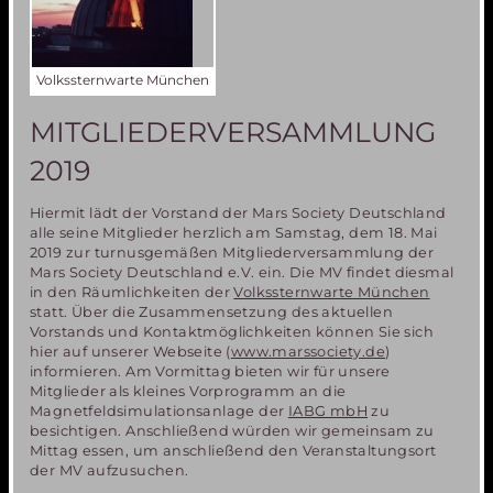
Volkssternwarte München
MITGLIEDERVERSAMMLUNG
2019
Hiermit lädt der Vorstand der Mars Society Deutschland
alle seine Mitglieder herzlich am Samstag, dem 18. Mai
2019 zur turnusgemäßen Mitgliederversammlung der
Mars Society Deutschland e.V. ein. Die MV findet diesmal
in den Räumlichkeiten der
Volkssternwarte München
statt. Über die Zusammensetzung des aktuellen
Vorstands und Kontaktmöglichkeiten können Sie sich
hier auf unserer Webseite (
www.marssociety.de
)
informieren. Am Vormittag bieten wir für unsere
Mitglieder als kleines Vorprogramm an die
Magnetfeldsimulationsanlage der
IABG mbH
zu
besichtigen. Anschließend würden wir gemeinsam zu
Mittag essen, um anschließend den Veranstaltungsort
der MV aufzusuchen.