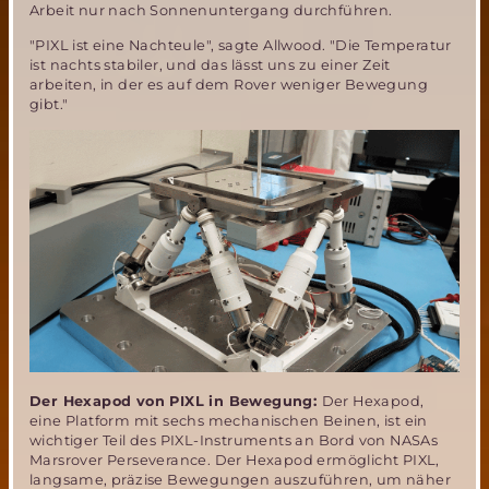
Arbeit nur nach Sonnenuntergang durchführen.
"PIXL ist eine Nachteule", sagte Allwood. "Die Temperatur
ist nachts stabiler, und das lässt uns zu einer Zeit
arbeiten, in der es auf dem Rover weniger Bewegung
gibt."
Der Hexapod von PIXL in Bewegung:
Der Hexapod,
eine Platform mit sechs mechanischen Beinen, ist ein
wichtiger Teil des PIXL-Instruments an Bord von NASAs
Marsrover Perseverance. Der Hexapod ermöglicht PIXL,
langsame, präzise Bewegungen auszuführen, um näher