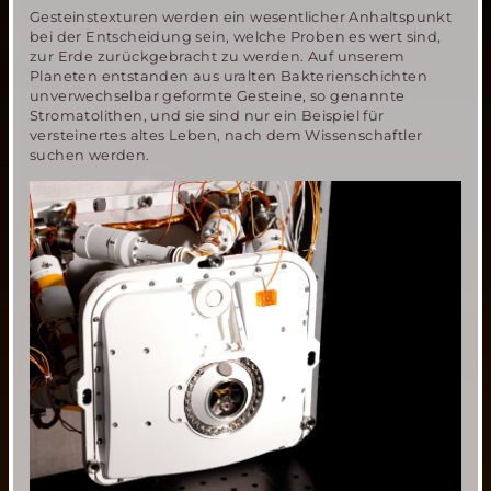
Gesteinstexturen werden ein wesentlicher Anhaltspunkt
bei der Entscheidung sein, welche Proben es wert sind,
zur Erde zurückgebracht zu werden. Auf unserem
Planeten entstanden aus uralten Bakterienschichten
unverwechselbar geformte Gesteine, so genannte
Stromatolithen, und sie sind nur ein Beispiel für
versteinertes altes Leben, nach dem Wissenschaftler
suchen werden.