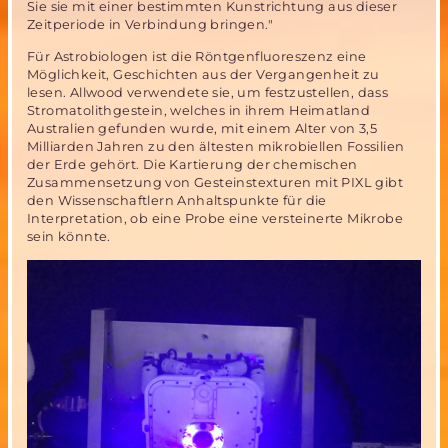
Sie sie mit einer bestimmten Kunstrichtung aus dieser
Zeitperiode in Verbindung bringen."
Für Astrobiologen ist die Röntgenfluoreszenz eine
Möglichkeit, Geschichten aus der Vergangenheit zu
lesen. Allwood verwendete sie, um festzustellen, dass
Stromatolithgestein, welches in ihrem Heimatland
Australien gefunden wurde, mit einem Alter von 3,5
Milliarden Jahren zu den ältesten mikrobiellen Fossilien
der Erde gehört. Die Kartierung der chemischen
Zusammensetzung von Gesteinstexturen mit PIXL gibt
den Wissenschaftlern Anhaltspunkte für die
Interpretation, ob eine Probe eine versteinerte Mikrobe
sein könnte.