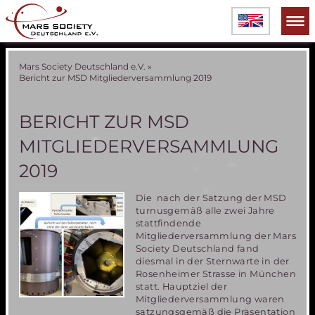
Mars Society Deutschland e.V.
»
Bericht zur MSD Mitgliederversammlung 2019
BERICHT ZUR MSD
MITGLIEDERVERSAMMLUNG
2019
Die nach der Satzung der MSD
turnusgemäß alle zwei Jahre
stattfindende
Mitgliederversammlung der Mars
Society Deutschland fand
diesmal in der Sternwarte in der
Rosenheimer Strasse in München
statt. Hauptziel der
Mitgliederversammlung waren
satzungsgemäß die Präsentation