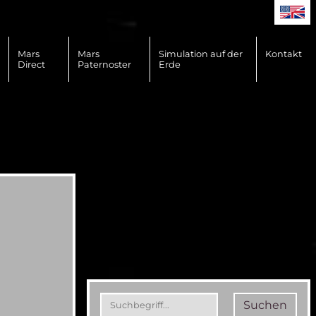
Mars
Mars
Simulation auf der
Kontakt
Direct
Paternoster
Erde
Suchen