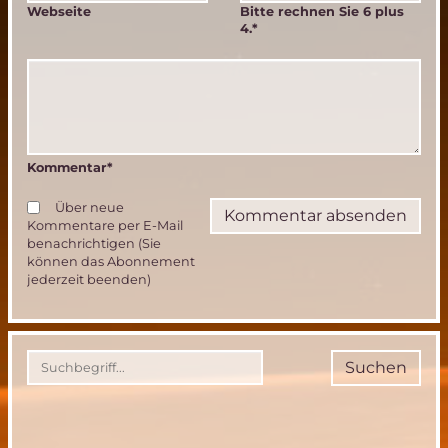
Webseite
Bitte rechnen Sie 6 plus
4.
*
Kommentar
*
Über neue
Kommentare per E-Mail
benachrichtigen (Sie
können das Abonnement
jederzeit beenden)
Suchen