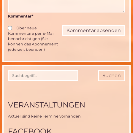
Kommentar
*
Über neue
Kommentare per E-Mail
benachrichtigen (Sie
können das Abonnement
jederzeit beenden)
Suchen
VERANSTALTUNGEN
Aktuell sind keine Termine vorhanden.
FACEBOOK