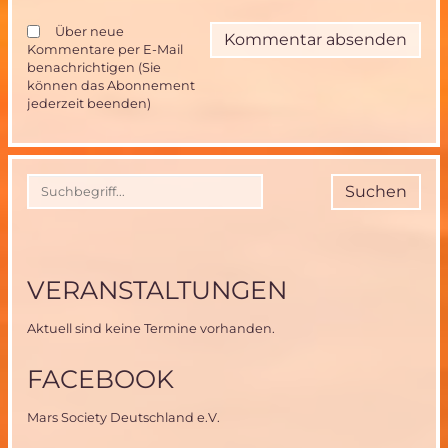
Über neue
Kommentare per E-Mail
benachrichtigen (Sie
können das Abonnement
jederzeit beenden)
Suchen
VERANSTALTUNGEN
Aktuell sind keine Termine vorhanden.
FACEBOOK
Mars Society Deutschland e.V.