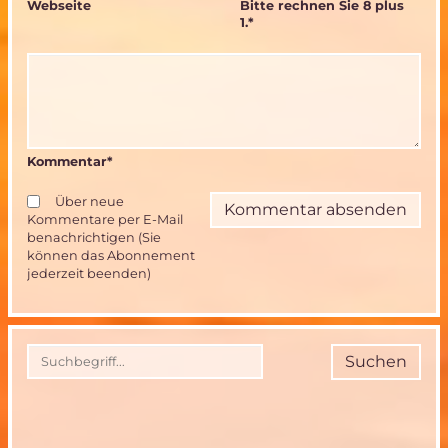
Webseite
Bitte rechnen Sie 8 plus
1.
*
Kommentar
*
Über neue
Kommentare per E-Mail
benachrichtigen (Sie
können das Abonnement
jederzeit beenden)
Suchen