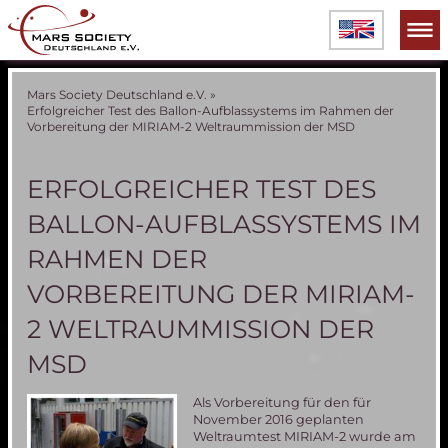
Mars Society Deutschland e.V.
»
Erfolgreicher Test des Ballon-Aufblassystems im Rahmen der
Vorbereitung der MIRIAM-2 Weltraummission der MSD
ERFOLGREICHER TEST DES
BALLON-AUFBLASSYSTEMS IM
RAHMEN DER
VORBEREITUNG DER MIRIAM-
2 WELTRAUMMISSION DER
MSD
Als Vorbereitung für den für
November 2016 geplanten
Weltraumtest MIRIAM-2 wurde am