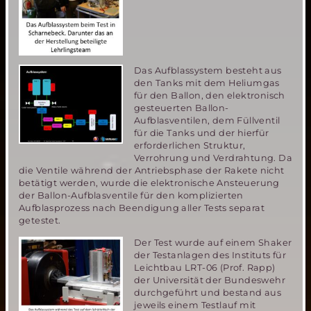
Das Aufblassystem besteht aus
den Tanks mit dem Heliumgas
für den Ballon, den elektronisch
gesteuerten Ballon-
Aufblasventilen, dem Füllventil
für die Tanks und der hierfür
erforderlichen Struktur,
Verrohrung und Verdrahtung. Da
die Ventile während der Antriebsphase der Rakete nicht
betätigt werden, wurde die elektronische Ansteuerung
der Ballon-Aufblasventile für den komplizierten
Aufblasprozess nach Beendigung aller Tests separat
getestet.
Der Test wurde auf einem Shaker
der Testanlagen des Instituts für
Leichtbau LRT-06 (Prof. Rapp)
der Universität der Bundeswehr
durchgeführt und bestand aus
jeweils einem Testlauf mit