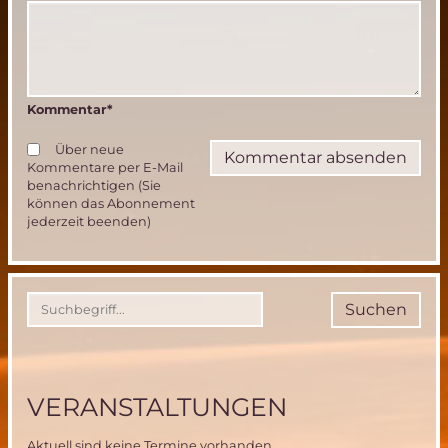
Kommentar
*
Über neue
Kommentare per E-Mail
benachrichtigen (Sie
können das Abonnement
jederzeit beenden)
Suchen
VERANSTALTUNGEN
Aktuell sind keine Termine vorhanden.