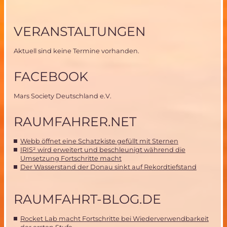
VERANSTALTUNGEN
Aktuell sind keine Termine vorhanden.
FACEBOOK
Mars Society Deutschland e.V.
RAUMFAHRER.NET
Webb öffnet eine Schatzkiste gefüllt mit Sternen
IRIS² wird erweitert und beschleunigt während die
Umsetzung Fortschritte macht
Der Wasserstand der Donau sinkt auf Rekordtiefstand
RAUMFAHRT-BLOG.DE
Rocket Lab macht Fortschritte bei Wiederverwendbarkeit