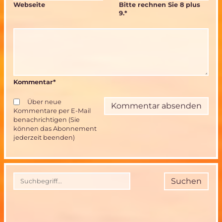
Webseite
Bitte rechnen Sie 8 plus
9.
*
Kommentar
*
Über neue
Kommentare per E-Mail
benachrichtigen (Sie
können das Abonnement
jederzeit beenden)
Suchen