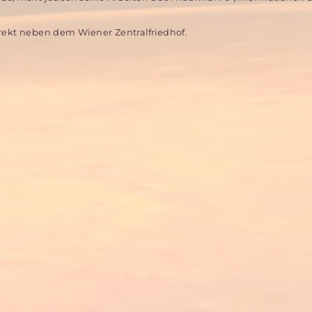
irekt neben dem Wiener Zentralfriedhof.