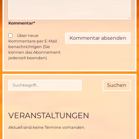
Kommentar
*
Über neue
Kommentare per E-Mail
benachrichtigen (Sie
können das Abonnement
jederzeit beenden)
Suchen
VERANSTALTUNGEN
Aktuell sind keine Termine vorhanden.