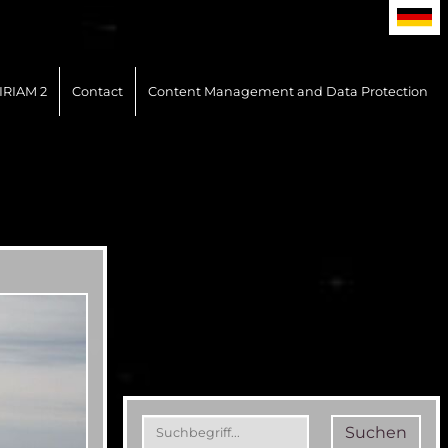
IRIAM 2
Contact
Content Management and Data Protection
Suchen