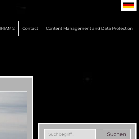
IRIAM 2
Contact
Content Management and Data Protection
Suchen