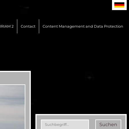
IRIAM 2
Contact
Content Management and Data Protection
Suchen