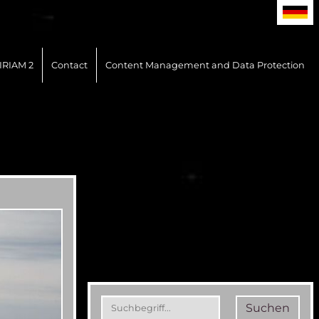
IRIAM 2
Contact
Content Management and Data Protection
Suchen